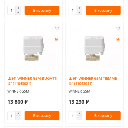
В корзину
В корзину
ШЭП WINNER GSM BUGATTI
ШЭП WINNER GSM TIEMME
½” (11043021)
½” (11043011)
WINNER GSM
WINNER GSM
13 860 ₽
13 230 ₽
В корзину
В корзину