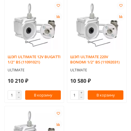
ШЭП ULTIMATE 12V BUGATTI
ШЭП ULTIMATE 220V
1/2" BS (11091021)
BONOMI 1/2" BS (11092031)
ULTIMATE
ULTIMATE
10 210 ₽
10 580 ₽
В корзину
В корзину