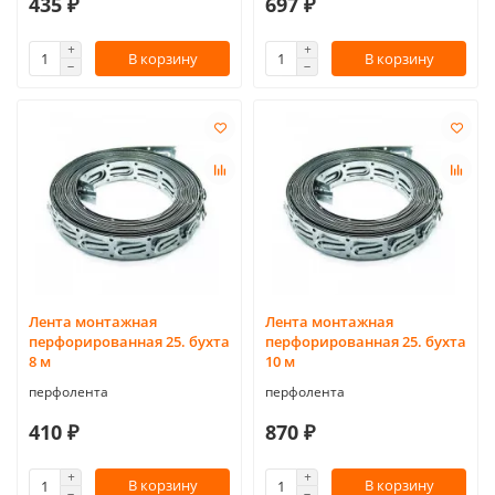
435 ₽
697 ₽
В корзину
В корзину
Лента монтажная
Лента монтажная
перфорированная 25. бухта
перфорированная 25. бухта
8 м
10 м
перфолента
перфолента
410 ₽
870 ₽
В корзину
В корзину