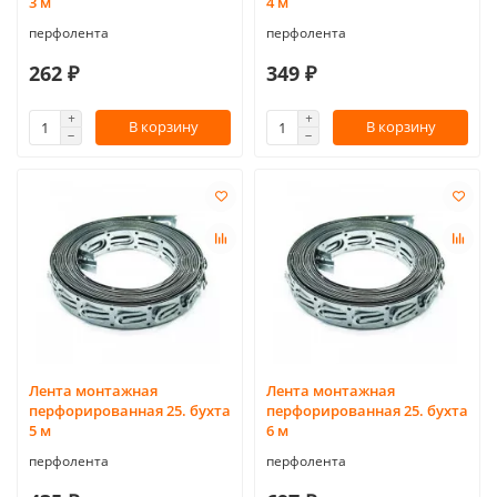
3 м
4 м
перфолента
перфолента
262 ₽
349 ₽
В корзину
В корзину
Лента монтажная
Лента монтажная
перфорированная 25. бухта
перфорированная 25. бухта
5 м
6 м
перфолента
перфолента