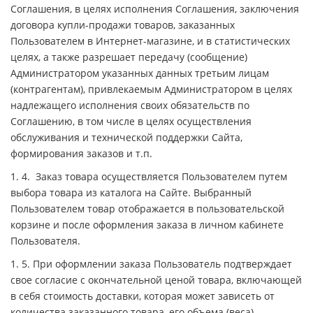
Соглашения, в целях исполнения Соглашения, заключения
договора купли-продажи товаров, заказанных
Пользователем в Интернет-магазине, и в статистических
целях, а также разрешает передачу (сообщение)
Администратором указанных данных третьим лицам
(контрагентам), привлекаемым Администратором в целях
надлежащего исполнения своих обязательств по
Соглашению, в том числе в целях осуществления
обслуживания и технической поддержки Сайта,
формирования заказов и т.п.
1. 4. Заказ товара осуществляется Пользователем путем
выбора товара из каталога на Сайте. Выбранный
Пользователем товар отображается в пользовательской
корзине и после оформления заказа в личном кабинете
Пользователя.
1. 5. При оформлении заказа Пользователь подтверждает
свое согласие с окончательной ценой товара, включающей
в себя стоимость доставки, которая может зависеть от
количества заказанного товара, его объема (веса),