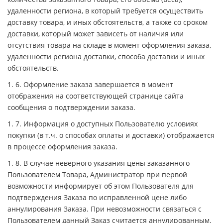
удаленности региона, в который требуется осуществить
доставку товара, и иных обстоятельств, а также со сроком
доставки, который может зависеть от наличия или
отсутствия товара на складе в момент оформления заказа,
удаленности региона доставки, способа доставки и иных
обстоятельств.
1. 6. Оформление заказа завершается в момент
отображения на соответствующей странице сайта
сообщения о подтверждении заказа.
1. 7. Информация о доступных Пользователю условиях
покупки (в т.ч. о способах оплаты и доставки) отображается
в процессе оформления заказа.
1. 8. В случае неверного указания цены заказанного
Пользователем Товара, Администратор при первой
возможности информирует об этом Пользователя для
подтверждения Заказа по исправленной цене либо
аннулирования Заказа. При невозможности связаться с
Пользователем данный Заказ считается аннулированным.