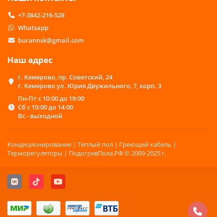
+7-3842-216-528
Whatsapp
burannsk@gmail.com
Наш адрес
г. Кемерово, пр. Советский, 24
г. Кемерово ул. Юрия Двужильного, 7, корп. 3
Пн-Пт с 10:00 до 19:00
Сб с 10:00 до 14:00
Вс - выходной
Кондиционирование | Теплый пол | Греющий кабель |
Терморегуляторы | ПодогревПола.РФ © 2009-2025 г.