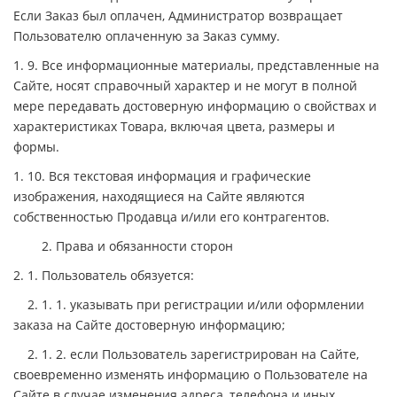
Если Заказ был оплачен, Администратор возвращает
Пользователю оплаченную за Заказ сумму.
1. 9. Все информационные материалы, представленные на
Сайте, носят справочный характер и не могут в полной
мере передавать достоверную информацию о свойствах и
характеристиках Товара, включая цвета, размеры и
формы.
1. 10. Вся текстовая информация и графические
изображения, находящиеся на Сайте являются
собственностью Продавца и/или его контрагентов.
2. Права и обязанности сторон
2. 1. Пользователь обязуется:
2. 1. 1. указывать при регистрации и/или оформлении
заказа на Сайте достоверную информацию;
2. 1. 2. если Пользователь зарегистрирован на Сайте,
своевременно изменять информацию о Пользователе на
Сайте в случае изменения адреса, телефона и иных