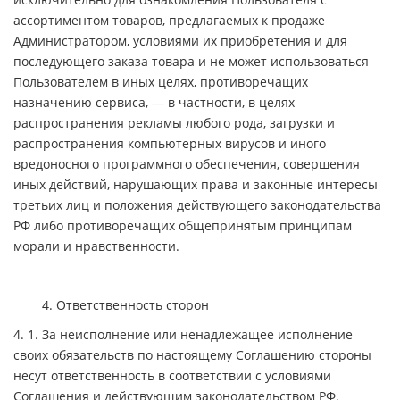
ассортиментом товаров, предлагаемых к продаже
Администратором, условиями их приобретения и для
последующего заказа товара и не может использоваться
Пользователем в иных целях, противоречащих
назначению сервиса, — в частности, в целях
распространения рекламы любого рода, загрузки и
распространения компьютерных вирусов и иного
вредоносного программного обеспечения, совершения
иных действий, нарушающих права и законные интересы
третьих лиц и положения действующего законодательства
РФ либо противоречащих общепринятым принципам
морали и нравственности.
4. Ответственность сторон
4. 1. За неисполнение или ненадлежащее исполнение
своих обязательств по настоящему Соглашению стороны
несут ответственность в соответствии с условиями
Соглашения и действующим законодательством РФ.