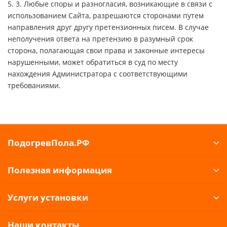
5. 3. Любые споры и разногласия, возникающие в связи с
использованием Сайта, разрешаются сторонами путем
направления друг другу претензионных писем. В случае
неполучения ответа на претензию в разумный срок
сторона, полагающая свои права и законные интересы
нарушенными, может обратиться в суд по месту
нахождения Администратора с соответствующими
требованиями.
ПодогревПола.РФ
Полезная информация
Услуги установки
Наши контакты