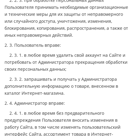
2. 2. 3. при обработке персональных данных
Пользователя принимать необходимые организационные
и технические меры для их защиты от неправомерного
или случайного доступа, уничтожения, изменения,
блокирования, копирования, распространения, а также от
иных неправомерных действий.
2. 3. Пользователь вправе:
2. 3. 1. в любое время удалить свой аккаунт на Сайте и
потребовать от Администратора прекращения обработки
своих персональных данных;
2. 3. 2. запрашивать и получать у Администратора
дополнительную информацию о товаре, внесенном в
каталог Интернет-магазина.
2. 4. Администратор вправе:
2. 4. 1. в любое время без предварительного
предупреждения Пользователя вносить изменения в
работу Сайта, в том числе изменять пользовательский
интерфейс Сайта, ассортимент товара в Интернет-