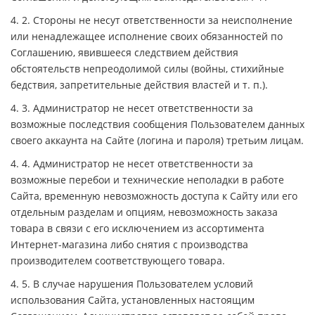
4. 2. Стороны не несут ответственности за неисполнение
или ненадлежащее исполнение своих обязанностей по
Соглашению, явившееся следствием действия
обстоятельств непреодолимой силы (войны, стихийные
бедствия, запретительные действия властей и т. п.).
4. 3. Администратор не несет ответственности за
возможные последствия сообщения Пользователем данных
своего аккаунта на Сайте (логина и пароля) третьим лицам.
4. 4. Администратор не несет ответственности за
возможные перебои и технические неполадки в работе
Сайта, временную невозможность доступа к Сайту или его
отдельным разделам и опциям, невозможность заказа
товара в связи с его исключением из ассортимента
Интернет-магазина либо снятия с производства
производителем соответствующего товара.
4. 5. В случае нарушения Пользователем условий
использования Сайта, установленных настоящим