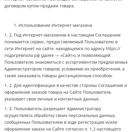
договором купли-продажи товара.
1. Использование Интернет-магазина
1. 2. Под Интернет-магазином в настоящем Соглашении
понимается сервис, предоставляемый Пользователю в
сети Интернет на сайте, находящемся по адресу https://
подогревпола.рф (далее — «Сайт»), и позволяющий
Пользователю знакомиться с ассортиментом предлагаемых
Администратором товаров, условиями их приобретения, а
также заказывать товары дистанционным способом.
1. 2. Для идентификации в качестве стороны Соглашения и
оформления заказов товара на Сайте Пользователь
указывает свои личные и контактные данные.
1. 3. Пользователь разрешает Администратору
осуществлять обработку своих персональных данных,
сообщенных Пользователем в ходе регистрации и/или
оформлении заказа на Сайте согласно п. 1.2 настоящего