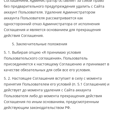
Соглашением, Администратор оставляет за собой право
без предварительного предупреждения удалить с Сайта
аккаунт Пользователя. Удаление Администратором
аккаунта Пользователя рассматривается как
односторонний отказ Администратора от исполнения
Соглашения и является основанием для прекращения
действия Соглашения.
5. Заключительные положения
5. 1. Выбирая опцию «Я принимаю условия
Пользовательского соглашения», Пользователь
присоединяется к настоящему Соглашению и принимает в
качестве обязательных для себя все его условия.
5. 2. Настоящее Соглашения вступает в силу с момента
принятия Пользователем его условий (п. 5.1 Соглашения) и
действует до момента удаления с Сайта аккаунта
Пользователя либо до момента прекращения действия
Соглашения по иным основаниям, предусмотренным
действующим законодательством РФ.