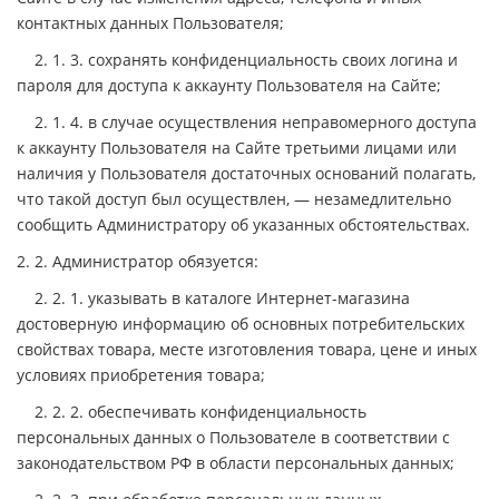
контактных данных Пользователя;
2. 1. 3. сохранять конфиденциальность своих логина и
пароля для доступа к аккаунту Пользователя на Сайте;
2. 1. 4. в случае осуществления неправомерного доступа
к аккаунту Пользователя на Сайте третьими лицами или
наличия у Пользователя достаточных оснований полагать,
что такой доступ был осуществлен, — незамедлительно
сообщить Администратору об указанных обстоятельствах.
2. 2. Администратор обязуется:
2. 2. 1. указывать в каталоге Интернет-магазина
достоверную информацию об основных потребительских
свойствах товара, месте изготовления товара, цене и иных
условиях приобретения товара;
2. 2. 2. обеспечивать конфиденциальность
персональных данных о Пользователе в соответствии с
законодательством РФ в области персональных данных;