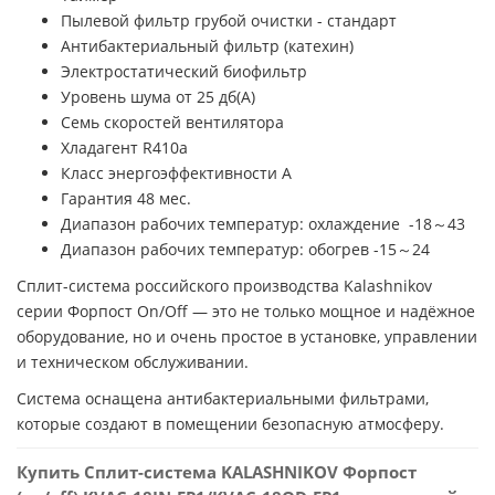
Пылевой фильтр грубой очистки - стандарт
Антибактериальный фильтр (катехин)
Электростатический биофильтр
Уровень шума от 25 дб(А)
Семь скоростей вентилятора
Хладагент R410a
Класс энергоэффективности A
Гарантия 48 мес.
Диапазон рабочих температур: охлаждение -18～43
Диапазон рабочих температур: обогрев -15～24
Сплит-система российского производства Kalashnikov
серии Форпост On/Off — это не только мощное и надёжное
оборудование, но и очень простое в установке, управлении
и техническом обслуживании.
Система оснащена антибактериальными фильтрами,
которые создают в помещении безопасную атмосферу.
Купить Сплит-система KALASHNIKOV Форпост