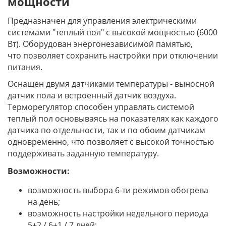
мощности
Предназначен для управления электрическими
системами "теплый пол" с высокой мощностью (6000
Вт). Оборудован энергонезависимой памятью,
что позволяет сохранить настройки при отключении
питания.
Оснащен двумя датчиками температуры - выносной
датчик пола и встроенный датчик воздуха.
Терморегулятор способен управлять системой
теплый пол основываясь на показателях как каждого
датчика по отдельности, так и по обоим датчикам
одновременно, что позволяет с высокой точностью
поддерживать заданную температуру.
Возможности:
возможность выбора 6-ти режимов обогрева
на день;
возможность настройки недельного периода
5+2 / 6+1 / 7 дней;