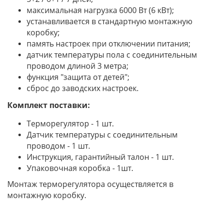
максимальная нагрузка 6000 Вт (6 кВт);
устанавливается в стандартную монтажную
коробку;
память настроек при отключении питания;
датчик температуры пола с соединительным
проводом длиной 3 метра;
функция "защита от детей";
сброс до заводских настроек.
Комплект поставки:
Терморегулятор - 1 шт.
Датчик температуры с соединительным
проводом - 1 шт.
Инструкция, гарантийный талон - 1 шт.
Упаковочная коробка - 1шт.
Монтаж терморегулятора осуществляется в
монтажную коробку.