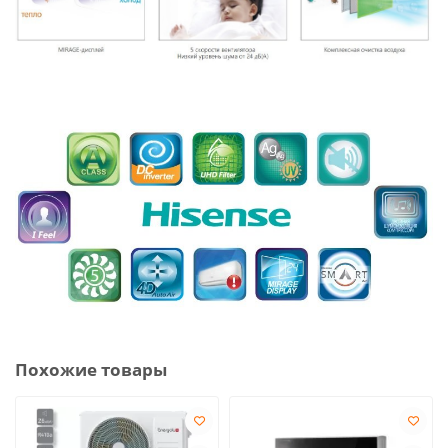
Похожие товары