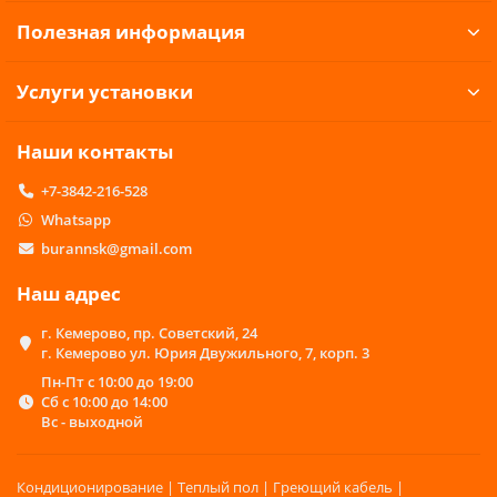
Полезная информация
Услуги установки
Наши контакты
+7-3842-216-528
Whatsapp
burannsk@gmail.com
Наш адрес
г. Кемерово, пр. Советский, 24
г. Кемерово ул. Юрия Двужильного, 7, корп. 3
Пн-Пт с 10:00 до 19:00
Сб с 10:00 до 14:00
Вс - выходной
Кондиционирование | Теплый пол | Греющий кабель |