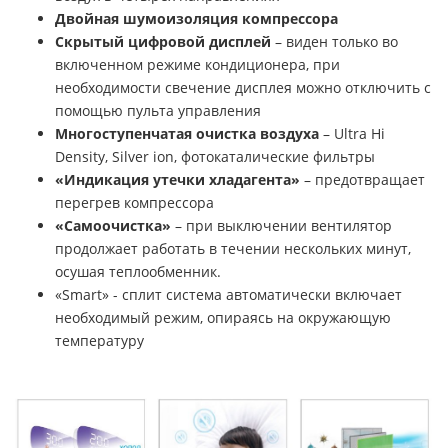
Двойная шумоизоляция компрессора
Скрытый цифровой дисплей
– виден только во
включенном режиме кондиционера, при
необходимости свечение дисплея можно отключить с
помощью пульта управления
Многоступенчатая очистка воздуха
– Ultra Hi
Density, Silver ion, фотокаталические фильтры
«Индикация утечки хладагента»
– предотвращает
перегрев компрессора
«Самоочистка»
– при выключении вентилятор
продолжает работать в течении нескольких минут,
осушая теплообменник.
«Smart» - сплит система автоматически включает
необходимый режим, опираясь на окружающую
температуру