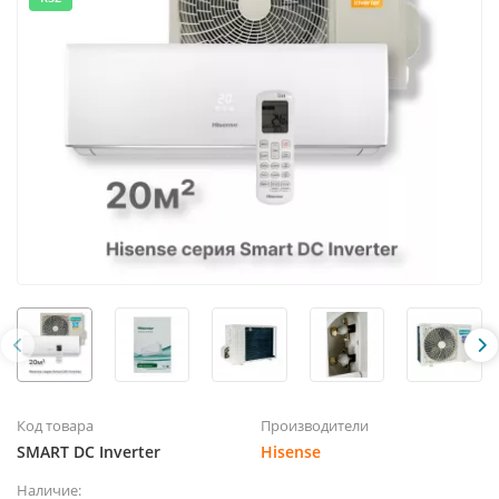
Код товара
Производители
SMART DC Inverter
Hisense
Наличие: