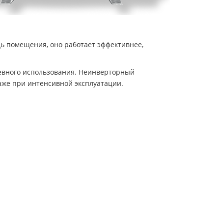
ь помещения, оно работает эффективнее,
евного использования. Неинверторный
аже при интенсивной эксплуатации.