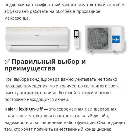
поддерживает комфортный микроклимат летом и способен
эффективно работать на обогрев в прохладное
межсезонье.
✅ Правильный выбор и
преимущества
При выборе кондиционера важно учитывать не только
площадь помещения, но и количество солнечного света,
высоту потолков, наличие бытовой техники и число
постоянно находящихся людей.
Haier Flexis On-Off
— это современная неинверторная
сплит-система, которая сочетает стильный дизайн,
надежность и расширенный набор функций. Она подойдет
тем, кто хочет получить качественный кондиционер