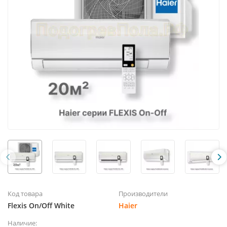
Код товара
Производители
Flexis On/Off White
Haier
Наличие: