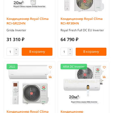
Кондиционер Royal Clima
Кондиционер Royal Clima
RCI-GR22HN
RCI-RF30HN
Grida Inverter
Royal Fresh Full DC EU Inverter
31 310 ₽
64 790 ₽
В корзину
В корзину
2022
ARIA DC Inverter
Кондиционер Royal Clima
Кондиционер