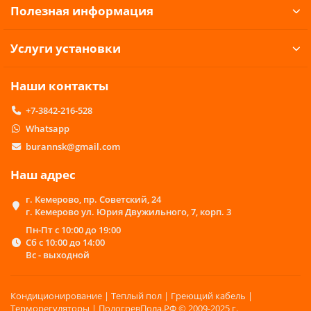
Полезная информация
Услуги установки
Наши контакты
+7-3842-216-528
Whatsapp
burannsk@gmail.com
Наш адрес
г. Кемерово, пр. Советский, 24
г. Кемерово ул. Юрия Двужильного, 7, корп. 3
Пн-Пт с 10:00 до 19:00
Сб с 10:00 до 14:00
Вс - выходной
Кондиционирование | Теплый пол | Греющий кабель |
Терморегуляторы | ПодогревПола.РФ © 2009-2025 г.