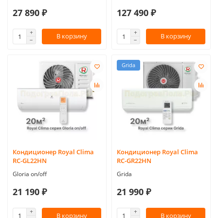
27 890 ₽
127 490 ₽
В корзину
В корзину
Grida
Кондиционер Royal Clima
Кондиционер Royal Clima
RC-GL22HN
RC-GR22HN
Gloria on/off
Grida
21 190 ₽
21 990 ₽
В корзину
В корзину