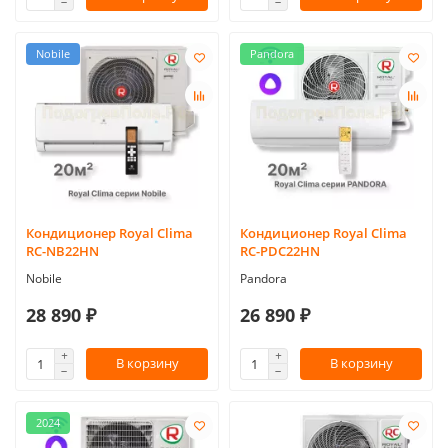
Nobile
Pandora
Кондиционер Royal Clima
Кондиционер Royal Clima
RC-NB22HN
RC-PDC22HN
Nobile
Pandora
28 890 ₽
26 890 ₽
В корзину
В корзину
2024