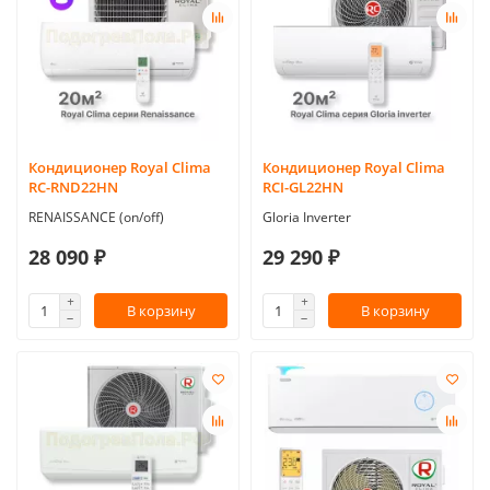
Кондиционер Royal Clima
Кондиционер Royal Clima
RC-RND22HN
RCI-GL22HN
RENAISSANCE (on/off)
Gloria Inverter
28 090 ₽
29 290 ₽
В корзину
В корзину