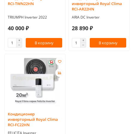
RCI-TWN22HN
инверторный Royal Clima
RCI-AR22HN
TRIUMPH Inverter 2022
ARIA DC Inverter
40 000 ₽
28 890 ₽
В корзину
В корзину
Кондиционер
инверторный Royal Clima
RCI-FC22HN
FELICITA Inverter