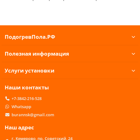
ПодогревПола.РФ
Полезная информация
Услуги установки
Наши контакты
+7-3842-216-528
Whatsapp
burannsk@gmail.com
Наш адрес
г. Кемерово, пр. Советский, 24