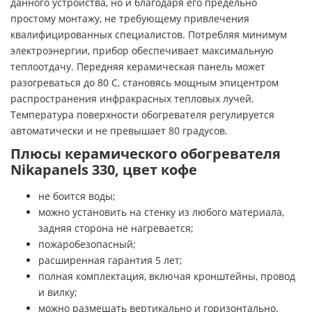
данного устройства, но и благодаря его предельно
простому монтажу, не требующему привлечения
квалифицированных специалистов. Потребляя минимум
электроэнергии, прибор обеспечивает максимальную
теплоотдачу. Передняя керамическая панель может
разогреваться до 80 С, становясь мощным эпицентром
распространения инфракрасных тепловых лучей.
Температура поверхности обогревателя регулируется
автоматически и не превышает 80 градусов.
Плюсы керамического обогревателя
Nikapanels 330, цвет кофе
не боится воды;
можно установить на стенку из любого материала,
задняя сторона не нагревается;
пожаробезопасный;
расширенная гарантия 5 лет;
полная комплектация, включая кронштейны, провод
и вилку;
можно размещать вертикально и горизонтально.